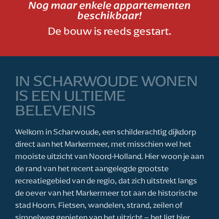
Nog maar enkele appartementen
beschikbaar!
De bouw is reeds gestart.
IN SCHARWOUDE WONEN
IS EEN ULTIEME
BELEVENIS
Welkom in Scharwoude, een schilderachtig dijkdorp
direct aan het Markermeer, met misschien wel het
mooiste uitzicht van Noord-Holland. Hier woon je aan
de rand van het recent aangelegde grootste
recreatiegebied van de regio, dat zich uitstrekt langs
de oever van het Markermeer tot aan de historische
stad Hoorn. Fietsen, wandelen, strand, zeilen of
simpelweg genieten van het uitzicht – het ligt hier