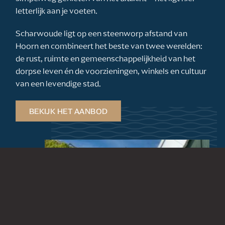
letterlijk aan je voeten.
Scharwoude ligt op een steenworp afstand van
Hoorn en combineert het beste van twee werelden:
de rust, ruimte en gemeenschappelijkheid van het
dorpse leven én de voorzieningen, winkels en cultuur
van een levendige stad.
BEKIJK HET AANBOD